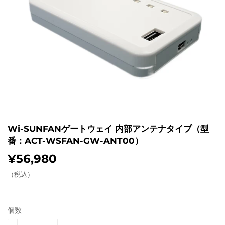
Wi-SUNFANゲートウェイ 内部アンテナタイプ（型
番：ACT-WSFAN-GW-ANT00）
¥56,980
¥56,980
（税込）
個数