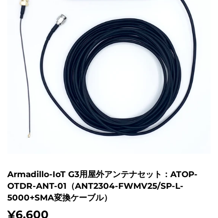
Armadillo-IoT G3用屋外アンテナセット：ATOP-
OTDR-ANT-01（ANT2304-FWMV25/SP-L-
5000+SMA変換ケーブル）
¥6,600
¥6,600