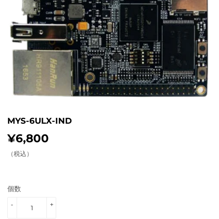
MYS-6ULX-IND
¥6,800
¥6,800
（税込）
個数
-
+